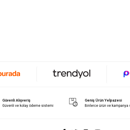
Güvenli Alışveriş
Geniş Ürün Yelpazesi
Güvenli ve kolay ödeme sistemi
Binlerce ürün ve kampanya