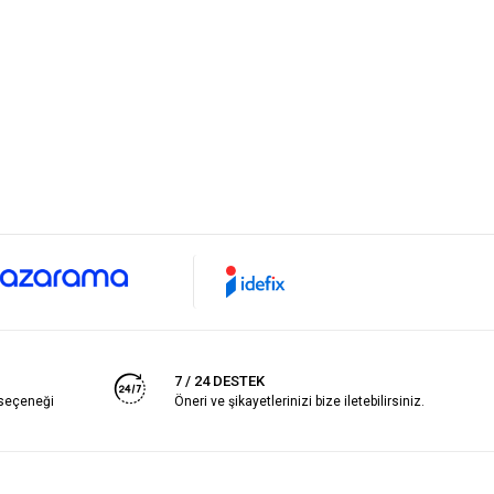
7 / 24 DESTEK
 seçeneği
Öneri ve şikayetlerinizi bize iletebilirsiniz.