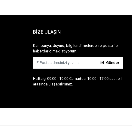
BİZE ULAŞIN
Kampanya, duyuru, bilgilendirmelerden e-posta ile
haberdar olmak istiyorum.
Gönder
Haftaiçi 09:00 - 19:00 Cumartesi 10:00 - 17:00 saatleri
arasında ulaşabilirsiniz.