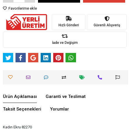
Favorilerime ekle
Hızlı Gönderi
Güvenli Alışveriş
İade ve Değişim
Ürün Açıklaması
Garanti ve Teslimat
Taksit Seçenekleri
Yorumlar
Kadın Ekru 82270