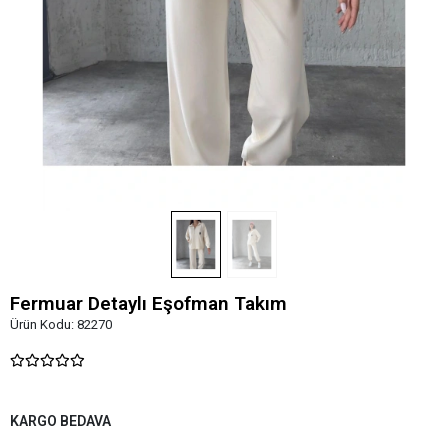
Fermuar Detaylı Eşofman Takım
Ürün Kodu:
82270
KARGO BEDAVA