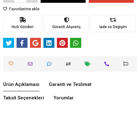
Favorilerime ekle
Hızlı Gönderi
Güvenli Alışveriş
İade ve Değişim
Ürün Açıklaması
Garanti ve Teslimat
Taksit Seçenekleri
Yorumlar