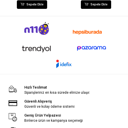
Sepete Ekle
Sepete Ekle
Hızlı Teslimat
Siparişleriniz en kısa sürede elinize ulaşır.
Güvenli Alışveriş
Güvenli ve kolay ödeme sistemi
Geniş Ürün Yelpazesi
Binlerce ürün ve kampanya seçeneği