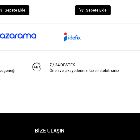
Sepete Ekle
Sepete Ekle
7 / 24 DESTEK
 seçeneği
Öneri ve şikayetlerinizi bize iletebilirsiniz.
BİZE ULAŞIN