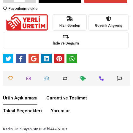
Favorilerime ekle
Hızlı Gönderi
Güvenli Alışveriş
İade ve Değişim
Ürün Açıklaması
Garanti ve Teslimat
Taksit Seçenekleri
Yorumlar
Kadın Ürün Siyah Stn139Kbl447-5 Düz