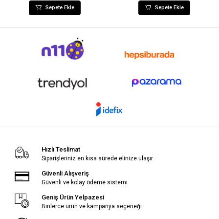
Sepete Ekle
Sepete Ekle
Hızlı Teslimat
Siparişleriniz en kısa sürede elinize ulaşır.
Güvenli Alışveriş
Güvenli ve kolay ödeme sistemi
Geniş Ürün Yelpazesi
Binlerce ürün ve kampanya seçeneği