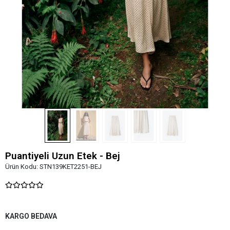
Puantiyeli Uzun Etek - Bej
Ürün Kodu:
STN139KET2251-BEJ
KARGO BEDAVA