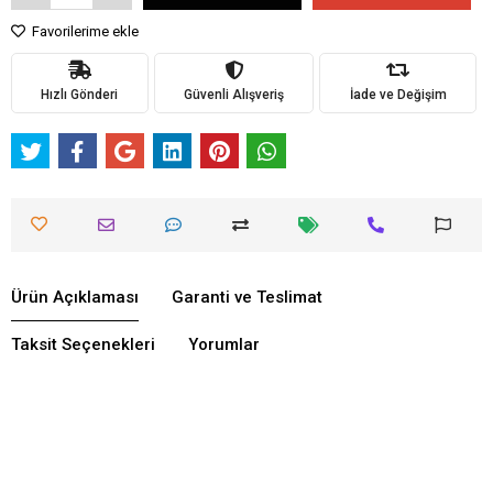
Favorilerime ekle
Hızlı Gönderi
Güvenli Alışveriş
İade ve Değişim
Ürün Açıklaması
Garanti ve Teslimat
Taksit Seçenekleri
Yorumlar