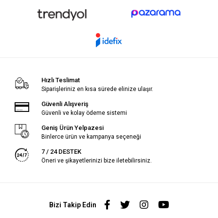
Hızlı Teslimat
Siparişleriniz en kısa sürede elinize ulaşır.
Güvenli Alışveriş
Güvenli ve kolay ödeme sistemi
Geniş Ürün Yelpazesi
Binlerce ürün ve kampanya seçeneği
7 / 24 DESTEK
Öneri ve şikayetlerinizi bize iletebilirsiniz.
Bizi Takip Edin