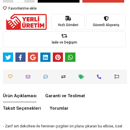
Favorilerime ekle
Hızlı Gönderi
Güvenli Alışveriş
İade ve Değişim
Ürün Açıklaması
Garanti ve Teslimat
Taksit Seçenekleri
Yorumlar
- Zarif sırt dekoltesi ile feminen çizgileri ön plana çıkaran bu elbise, özel