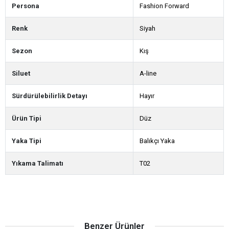
Persona
Fashion Forward
Renk
Siyah
Sezon
Kış
Siluet
A-line
Sürdürülebilirlik Detayı
Hayır
Ürün Tipi
Düz
Yaka Tipi
Balıkçı Yaka
Yıkama Talimatı
T02
Benzer Ürünler