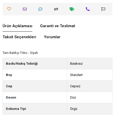
Ürün Açıklaması
Garanti ve Teslimat
Taksit Seçenekleri
Yorumlar
Tam Balıkçı Triko - Siyah
Baskı/Nakış Tekniği
Baskısız
Boy
Standart
Cep
Cepsiz
Desen
Düz
Dokuma Tipi
Örgü