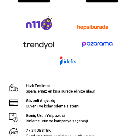
Hızlı Teslimat
Siparişleriniz en kısa sürede elinize ulaşır.
Güvenli Alışveriş
Güvenli ve kolay ödeme sistemi
Geniş Ürün Yelpazesi
Binlerce ürün ve kampanya seçeneği
7 / 24 DESTEK