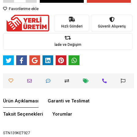
Favorilerime ekle
Hızlı Gönderi
Güvenli Alışveriş
İade ve Değişim
Ürün Açıklaması
Garanti ve Teslimat
Taksit Seçenekleri
Yorumlar
STN139KET927