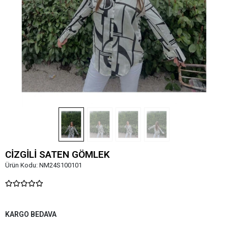
CİZGİLİ SATEN GÖMLEK
Ürün Kodu:
NM24S100101
KARGO BEDAVA