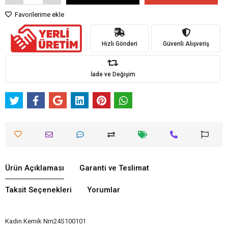
Favorilerime ekle
Hızlı Gönderi
Güvenli Alışveriş
İade ve Değişim
Ürün Açıklaması
Garanti ve Teslimat
Taksit Seçenekleri
Yorumlar
Kadın Kemik Nm24S100101