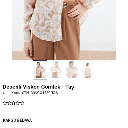
Desenli Viskon Gömlek - Taş
Ürün Kodu:
STN139KGO1780-TAS
KARGO BEDAVA