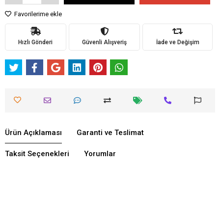
Favorilerime ekle
Hızlı Gönderi
Güvenli Alışveriş
İade ve Değişim
Ürün Açıklaması
Garanti ve Teslimat
Taksit Seçenekleri
Yorumlar