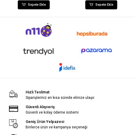
Sepete Ekle
Sepete Ekle
Hızlı Teslimat
Siparişleriniz en kısa sürede elinize ulaşır.
Güvenli Alışveriş
Güvenli ve kolay ödeme sistemi
Geniş Ürün Yelpazesi
Binlerce ürün ve kampanya seçeneği