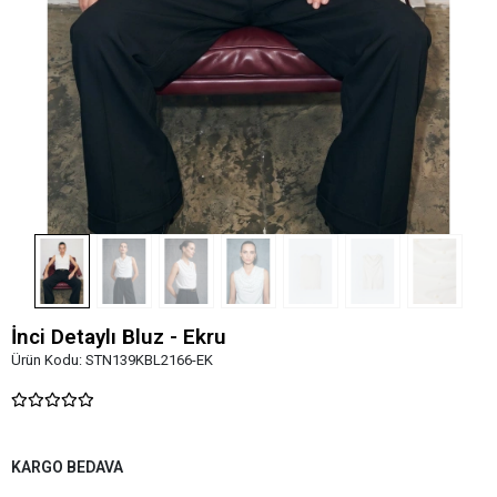
İnci Detaylı Bluz - Ekru
Ürün Kodu:
STN139KBL2166-EK
KARGO BEDAVA