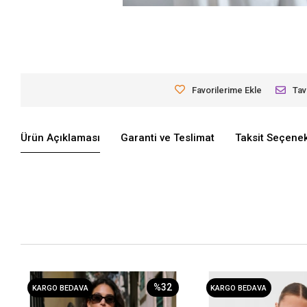
Favorilerime Ekle
Tav
Ürün Açıklaması
Garanti ve Teslimat
Taksit Seçenek
%32
KARGO BEDAVA
KARGO BEDAVA