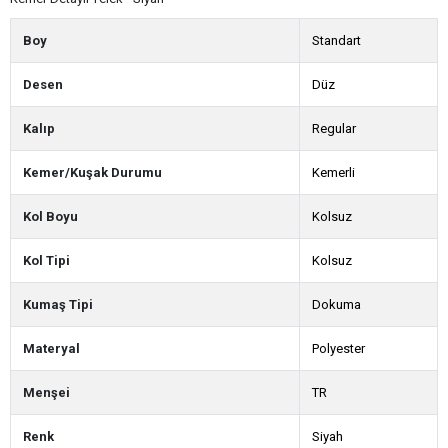
Boy
Standart
Desen
Düz
Kalıp
Regular
Kemer/Kuşak Durumu
Kemerli
Kol Boyu
Kolsuz
Kol Tipi
Kolsuz
Kumaş Tipi
Dokuma
Materyal
Polyester
Menşei
TR
Renk
Siyah