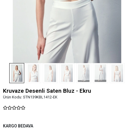
Kruvaze Desenli Saten Bluz - Ekru
Ürün Kodu:
STN139KBL1412-EK
KARGO BEDAVA