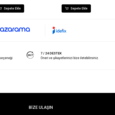
Sepete Ekle
Sepete Ekle
7 / 24 DESTEK
 seçeneği
Öneri ve şikayetlerinizi bize iletebilirsiniz.
BİZE ULAŞIN