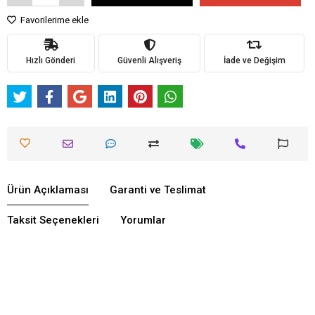
Favorilerime ekle
Hızlı Gönderi
Güvenli Alışveriş
İade ve Değişim
Ürün Açıklaması
Garanti ve Teslimat
Taksit Seçenekleri
Yorumlar