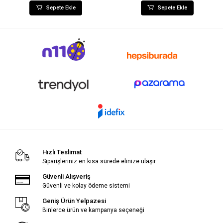
Sepete Ekle
Sepete Ekle
Hızlı Teslimat
Siparişleriniz en kısa sürede elinize ulaşır.
Güvenli Alışveriş
Güvenli ve kolay ödeme sistemi
Geniş Ürün Yelpazesi
Binlerce ürün ve kampanya seçeneği