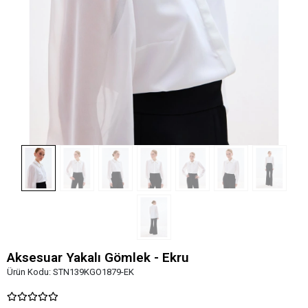
Aksesuar Yakalı Gömlek - Ekru
Ürün Kodu:
STN139KGO1879-EK