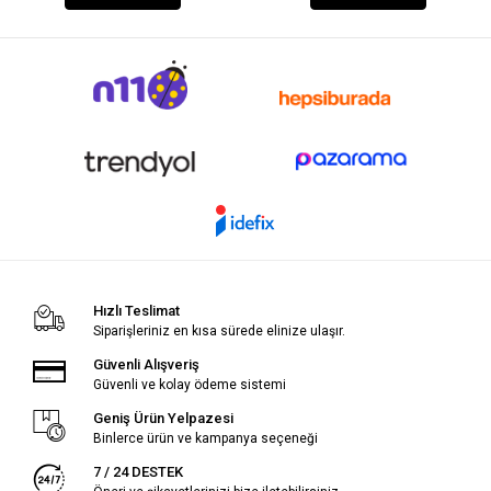
Hızlı Teslimat
Siparişleriniz en kısa sürede elinize ulaşır.
Güvenli Alışveriş
Güvenli ve kolay ödeme sistemi
Geniş Ürün Yelpazesi
Binlerce ürün ve kampanya seçeneği
7 / 24 DESTEK