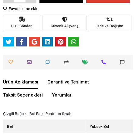
Favorilerime ekle
Hızlı Gönderi
Güvenli Alışveriş
İade ve Değişim
Ürün Açıklaması
Garanti ve Teslimat
Taksit Seçenekleri
Yorumlar
Çizgili Bağcıklı Bol Paça Pantolon Siyah
Bel
Yüksek Bel