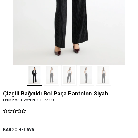
Çizgili Bağcıklı Bol Paça Pantolon Siyah
Ürün Kodu:
26YPNT01372-001
KARGO BEDAVA