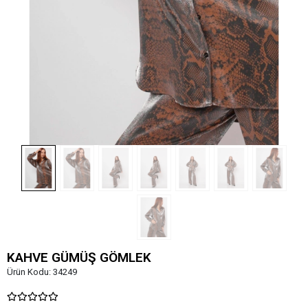
KAHVE GÜMÜŞ GÖMLEK
Ürün Kodu:
34249