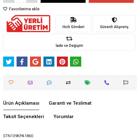
Favorilerime ekle
Hızlı Gönderi
Güvenli Alışveriş
İade ve Değişim
Ürün Açıklaması
Garanti ve Teslimat
Taksit Seçenekleri
Yorumlar
STN139KPA1860