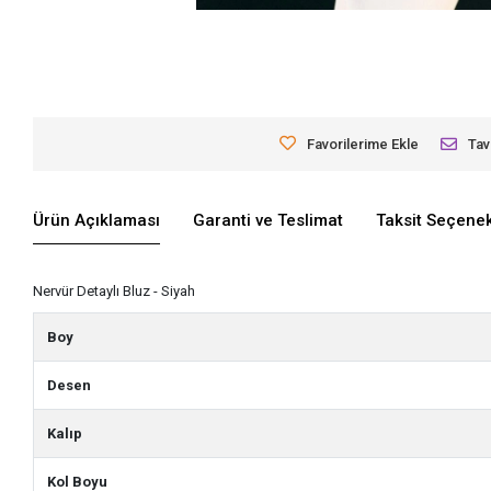
Favorilerime Ekle
Tav
Ürün Açıklaması
Garanti ve Teslimat
Taksit Seçenek
Nervür Detaylı Bluz - Siyah
Boy
Desen
Kalıp
Kol Boyu