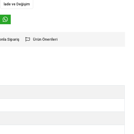
İade ve Değişim
onla Sipariş
Ürün Önerileri