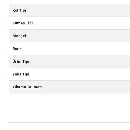
Kol Tipi
Kumaş Tipi
Menşei
Renk
Ürün Tipi
Yaka Tipi
Yıkama Talimatı