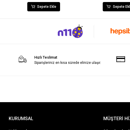
Sepete Ekle
Sepete Ek
Hızlı Teslimat
Siparişleriniz en kısa sürede elinize ulaşır.
KURUMSAL
MÜŞTERİ H