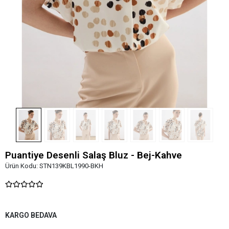
Puantiye Desenli Salaş Bluz - Bej-Kahve
Ürün Kodu:
STN139KBL1990-BKH
KARGO BEDAVA