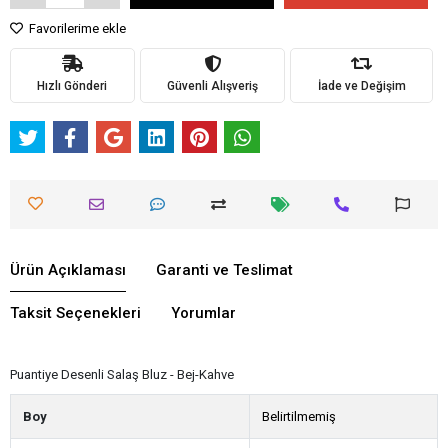
Favorilerime ekle
Hızlı Gönderi
Güvenli Alışveriş
İade ve Değişim
Ürün Açıklaması
Garanti ve Teslimat
Taksit Seçenekleri
Yorumlar
Puantiye Desenli Salaş Bluz - Bej-Kahve
Boy
Belirtilmemiş