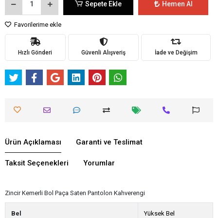
Sepete Ekle
Hemen Al
Favorilerime ekle
Hızlı Gönderi
Güvenli Alışveriş
İade ve Değişim
Ürün Açıklaması
Garanti ve Teslimat
Taksit Seçenekleri
Yorumlar
Zincir Kemerli Bol Paça Saten Pantolon Kahverengi
Bel
Yüksek Bel