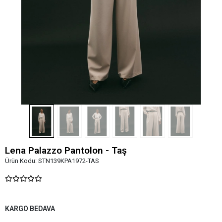
Lena Palazzo Pantolon - Taş
Ürün Kodu:
STN139KPA1972-TAS
KARGO BEDAVA