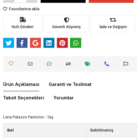
Favorilerime ekle
Hızlı Gönderi
Güvenli Alışveriş
İade ve Değişim
Ürün Açıklaması
Garanti ve Teslimat
Taksit Seçenekleri
Yorumlar
Lena Palazzo Pantolon - Taş
Bel
Belirtilmemiş