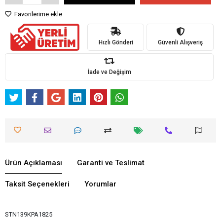
Favorilerime ekle
Hızlı Gönderi
Güvenli Alışveriş
İade ve Değişim
Ürün Açıklaması
Garanti ve Teslimat
Taksit Seçenekleri
Yorumlar
STN139KPA1825