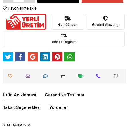
Favorilerime ekle
Hızlı Gönderi
Güvenli Alışveriş
İade ve Değişim
Ürün Açıklaması
Garanti ve Teslimat
Taksit Seçenekleri
Yorumlar
STN139KPA1254