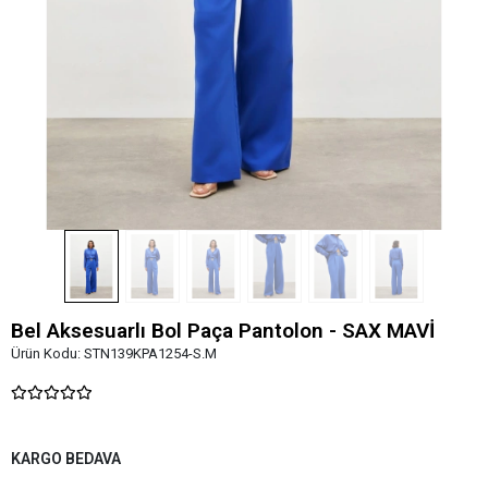
Bel Aksesuarlı Bol Paça Pantolon - SAX MAVİ
Ürün Kodu:
STN139KPA1254-S.M
KARGO BEDAVA