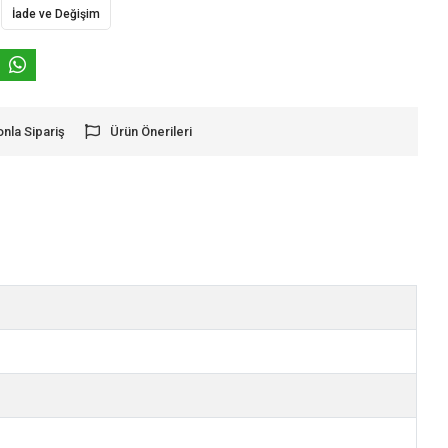
İade ve Değişim
onla Sipariş
Ürün Önerileri