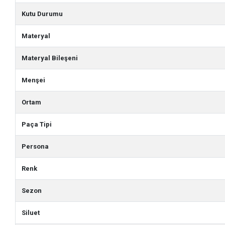
Kutu Durumu
Materyal
Materyal Bileşeni
Menşei
Ortam
Paça Tipi
Persona
Renk
Sezon
Siluet