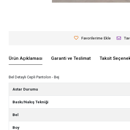
Favorilerime Ekle
Tav
Ürün Açıklaması
Garanti ve Teslimat
Taksit Seçenek
Bel Detaylı Cepli Pantolon - Bej
Astar Durumu
Baskı/Nakış Tekniği
Bel
Boy