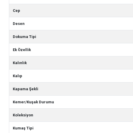
Cep
Desen
Dokuma Tipi
Ek Özellik
Kalınlık
Kalıp
Kapama Şekli
Kemer/Kuşak Durumu
Koleksiyon
Kumaş Tipi