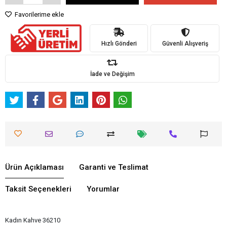
Favorilerime ekle
Hızlı Gönderi
Güvenli Alışveriş
İade ve Değişim
Ürün Açıklaması
Garanti ve Teslimat
Taksit Seçenekleri
Yorumlar
Kadın Kahve 36210