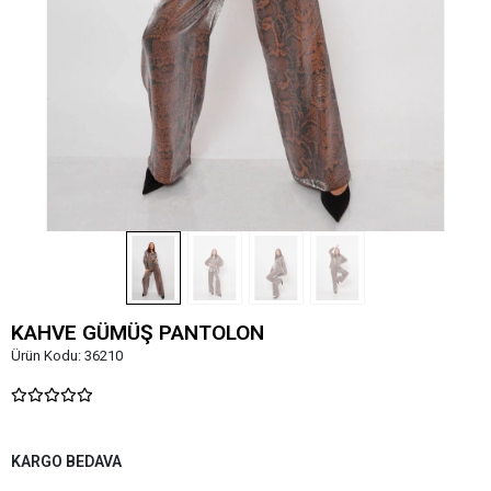
KAHVE GÜMÜŞ PANTOLON
Ürün Kodu:
36210
KARGO BEDAVA