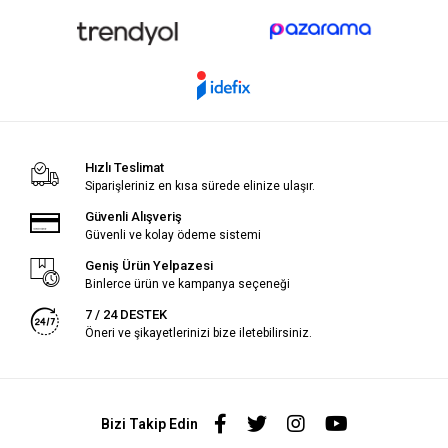
Hızlı Teslimat
Siparişleriniz en kısa sürede elinize ulaşır.
Güvenli Alışveriş
Güvenli ve kolay ödeme sistemi
Geniş Ürün Yelpazesi
Binlerce ürün ve kampanya seçeneği
7 / 24 DESTEK
Öneri ve şikayetlerinizi bize iletebilirsiniz.
Bizi Takip Edin