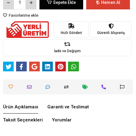
Sepete Ekle
Hemen Al
Favorilerime ekle
Hızlı Gönderi
Güvenli Alışveriş
İade ve Değişim
Ürün Açıklaması
Garanti ve Teslimat
Taksit Seçenekleri
Yorumlar