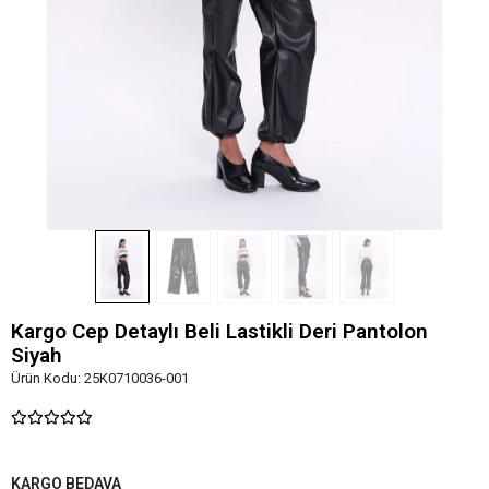
Kargo Cep Detaylı Beli Lastikli Deri Pantolon
Siyah
Ürün Kodu:
25K0710036-001
KARGO BEDAVA