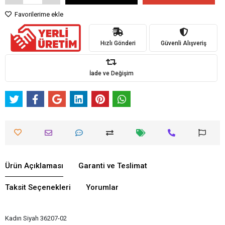
Favorilerime ekle
Hızlı Gönderi
Güvenli Alışveriş
İade ve Değişim
Ürün Açıklaması
Garanti ve Teslimat
Taksit Seçenekleri
Yorumlar
Kadın Siyah 36207-02