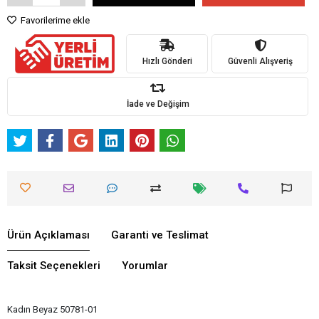
Favorilerime ekle
Hızlı Gönderi
Güvenli Alışveriş
İade ve Değişim
Ürün Açıklaması
Garanti ve Teslimat
Taksit Seçenekleri
Yorumlar
Kadın Beyaz 50781-01