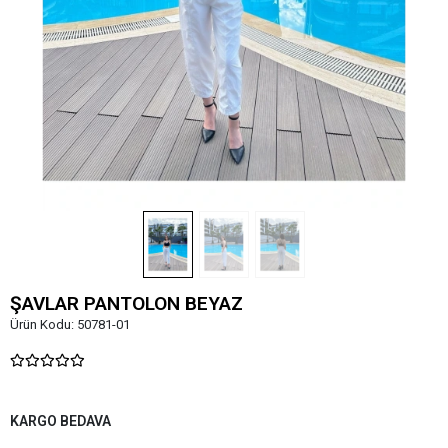
ŞAVLAR PANTOLON BEYAZ
Ürün Kodu:
50781-01
KARGO BEDAVA